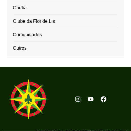
Chefia
Clube da Flor de Lis
Comunicados
Outros