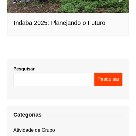
Indaba 2025: Planejando o Futuro
Pesquisar
Pesquisar
Categorias
Atividade de Grupo