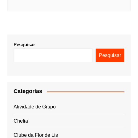
Pesquisar
Pesquisar
Categorias
Atividade de Grupo
Chefia
Clube da Flor de Lis