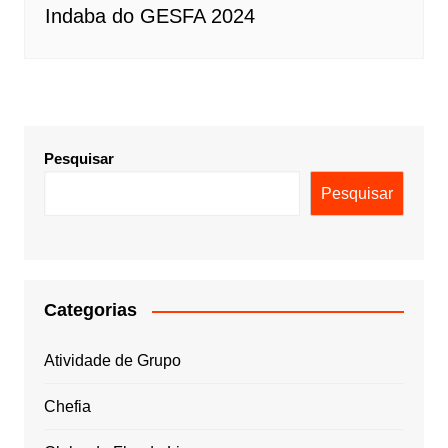
Indaba do GESFA 2024
Pesquisar
Pesquisar
Categorias
Atividade de Grupo
Chefia