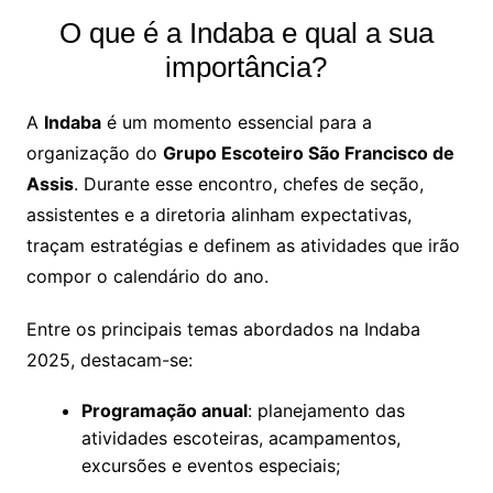
O que é a Indaba e qual a sua
importância?
A
Indaba
é um momento essencial para a
organização do
Grupo Escoteiro São Francisco de
Assis
. Durante esse encontro, chefes de seção,
assistentes e a diretoria alinham expectativas,
traçam estratégias e definem as atividades que irão
compor o calendário do ano.
Entre os principais temas abordados na Indaba
2025, destacam-se:
Programação anual
: planejamento das
atividades escoteiras, acampamentos,
excursões e eventos especiais;