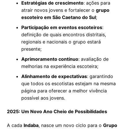
Estratégias de crescimento
: ações para
atrair novos jovens e fortalecer o
grupo
escoteiro em São Caetano do Sul
;
Participação em eventos escoteiros
:
definição de quais encontros distritais,
regionais e nacionais o grupo estará
presente;
Aprimoramento contínuo
: avaliação de
melhorias na experiência escoteira;
Alinhamento de expectativas
: garantindo
que todos os escotistas estejam na mesma
página para oferecer a melhor vivência
possível aos jovens.
2025: Um Novo Ano Cheio de Possibilidades
A cada
Indaba
, nasce um novo ciclo para o
Grupo