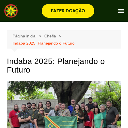
FAZER DOAÇÃO
Página inicial
Chefia
Indaba 2025: Planejando o Futuro
Indaba 2025: Planejando o
Futuro