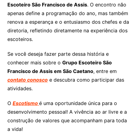
Escoteiro São Francisco de Assis
. O encontro não
apenas define a programação do ano, mas também
renova a esperança e o entusiasmo dos chefes e da
diretoria, refletindo diretamente na experiência dos
escoteiros.
Se você deseja fazer parte dessa história e
conhecer mais sobre o
Grupo Escoteiro São
Francisco de Assis em São Caetano
, entre em
contato conosco
e descubra como participar das
atividades.
O
Escotismo
é uma oportunidade única para o
desenvolvimento pessoal! A vivência ao ar livre e a
construção de valores que acompanham para toda
a vida!