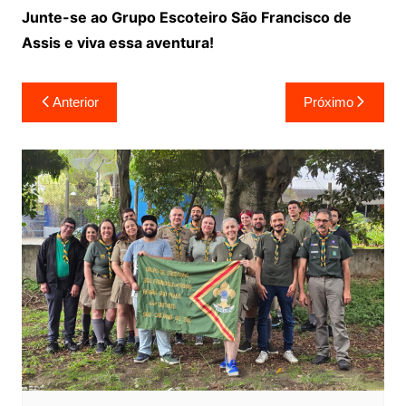
Junte-se ao Grupo Escoteiro São Francisco de
Assis e viva essa aventura!
Anterior
Próximo