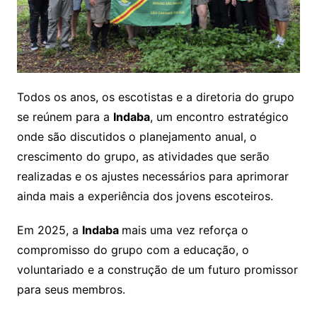
Todos os anos, os escotistas e a diretoria do grupo
se reúnem para a
Indaba
, um encontro estratégico
onde são discutidos o planejamento anual, o
crescimento do grupo, as atividades que serão
realizadas e os ajustes necessários para aprimorar
ainda mais a experiência dos jovens escoteiros.
Em 2025, a
Indaba
mais uma vez reforça o
compromisso do grupo com a educação, o
voluntariado e a construção de um futuro promissor
para seus membros.