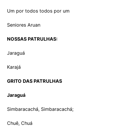
Um por todos todos por um
Seniores Aruan
NOSSAS PATRULHAS:
Jaraguá
Karajá
GRITO DAS PATRULHAS
Jaraguá
Simbaracachá, Simbaracachá;
Chuê, Chuá