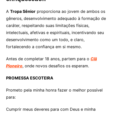
A
Tropa Sênior
proporciona ao jovem de ambos os
gêneros, desenvolvimento adequado à formação de
caráter, respeitando suas limitações físicas,
intelectuais, afetivas e espirituais, incentivando seu
desenvolvimento como um todo, e claro,
fortalecendo a confiança em si mesmo.
Antes de completar 18 anos, partem para o
Clã
Pioneiro
, onde novos desafios os esperam.
PROMESSA ESCOTEIRA
Prometo pela minha honra fazer o melhor possível
para:
Cumprir meus deveres para com Deus e minha