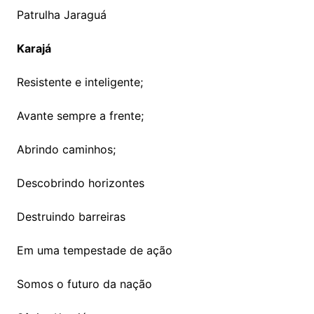
Patrulha Jaraguá
Karajá
Resistente e inteligente;
Avante sempre a frente;
Abrindo caminhos;
Descobrindo horizontes
Destruindo barreiras
Em uma tempestade de ação
Somos o futuro da nação