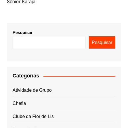
Sênior Karajá
Pesquisar
Pesquisar
Categorias
Atividade de Grupo
Chefia
Clube da Flor de Lis