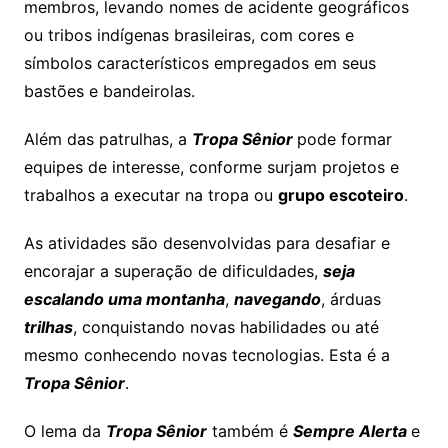
membros, levando nomes de acidente geográficos
ou tribos indígenas brasileiras, com cores e
símbolos característicos empregados em seus
bastões e bandeirolas.
Além das patrulhas, a
Tropa Sênior
pode formar
equipes de interesse, conforme surjam projetos e
trabalhos a executar na tropa ou
grupo escoteiro
.
As atividades são desenvolvidas para desafiar e
encorajar a superação de dificuldades,
seja
escalando uma montanha
,
navegando
, árduas
trilhas
, conquistando novas habilidades ou até
mesmo conhecendo novas tecnologias. Esta é a
Tropa Sênior
.
O lema da
Tropa Sênior
também é
Sempre Alerta
e