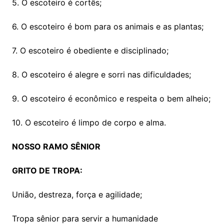
5. O escoteiro é cortês;
6. O escoteiro é bom para os animais e as plantas;
7. O escoteiro é obediente e disciplinado;
8. O escoteiro é alegre e sorri nas dificuldades;
9. O escoteiro é econômico e respeita o bem alheio;
10. O escoteiro é limpo de corpo e alma.
NOSSO RAMO SÊNIOR
GRITO DE TROPA:
União, destreza, força e agilidade;
Tropa sênior para servir a humanidade