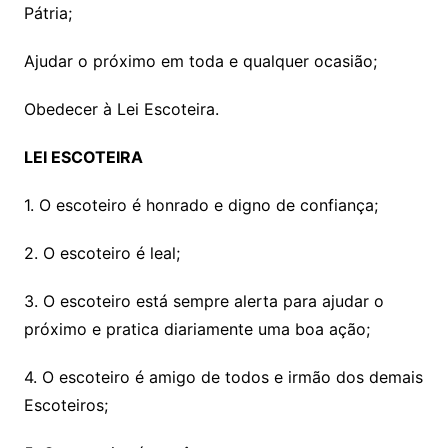
Pátria;
Ajudar o próximo em toda e qualquer ocasião;
Obedecer à Lei Escoteira.
LEI ESCOTEIRA
1. O escoteiro é honrado e digno de confiança;
2. O escoteiro é leal;
3. O escoteiro está sempre alerta para ajudar o
próximo e pratica diariamente uma boa ação;
4. O escoteiro é amigo de todos e irmão dos demais
Escoteiros;