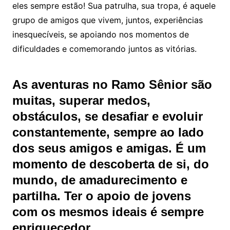
eles sempre estão! Sua patrulha, sua tropa, é aquele
grupo de amigos que vivem, juntos, experiências
inesquecíveis, se apoiando nos momentos de
dificuldades e comemorando juntos as vitórias.
As aventuras no Ramo Sênior são
muitas, superar medos,
obstáculos, se desafiar e evoluir
constantemente, sempre ao lado
dos seus amigos e amigas. É um
momento de descoberta de si, do
mundo, de amadurecimento e
partilha. Ter o apoio de jovens
com os mesmos ideais é sempre
enriquecedor.