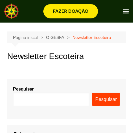
FAZER DOAÇÃO
Página inicial
O GESFA
Newsletter Escoteira
Newsletter Escoteira
Pesquisar
Pesquisar