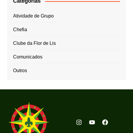
Categorias
Atividade de Grupo
Chefia
Clube da Flor de Lis
Comunicados
Outros