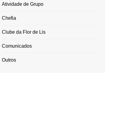
Atividade de Grupo
Chefia
Clube da Flor de Lis
Comunicados
Outros