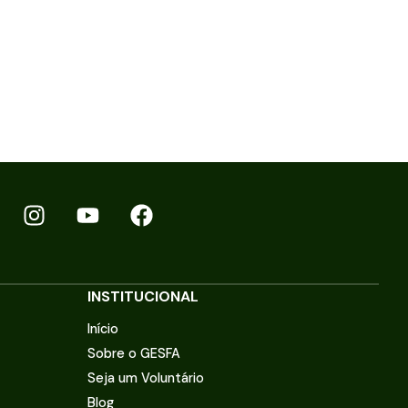
INSTITUCIONAL
Início
Sobre o GESFA
Seja um Voluntário
Blog