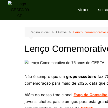
INÍCIO
SOBR
Página inicial
Outros
Lenço Comemorativo 
Lenço Comemorativ
Não é sempre que um
grupo escoteiro
faz 7
comemoração para maio de 2025, data que 
Além do nosso tradicional
Fogo de Conselho
jovens, chefes, pais e amigos para esta gr