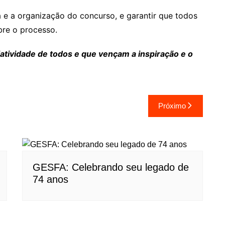
 e a organização do concurso, e garantir que todos
bre o processo.
iatividade de todos e que vençam a inspiração e o
Próximo
GESFA: Celebrando seu legado de
74 anos