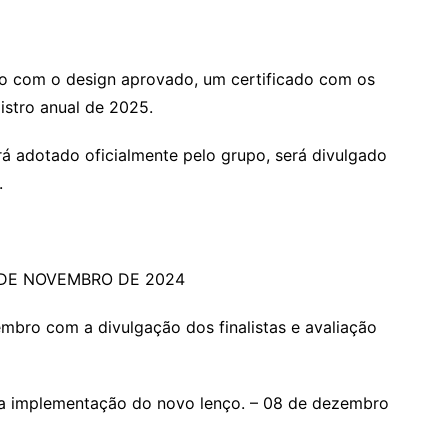
om o design aprovado, um certificado com os
istro anual de 2025.
otado oficialmente pelo grupo, será divulgado
.
 DE NOVEMBRO DE 2024
 com a divulgação dos finalistas e avaliação
mplementação do novo lenço. – 08 de dezembro