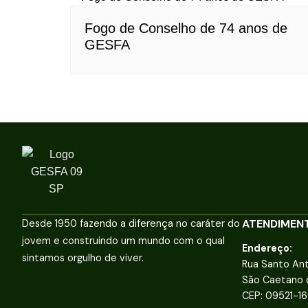
Fogo de Conselho de 74 anos de
GESFA
ATENDIMEN
Desde 1950 fazendo a diferença no caráter do
jovem e construindo um mundo com o qual
Endereço:
sintamos orgulho de viver.
Rua Santo Ant
São Caetano 
CEP: 09521-1