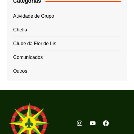
Categorias
Atividade de Grupo
Chefia
Clube da Flor de Lis
Comunicados
Outros