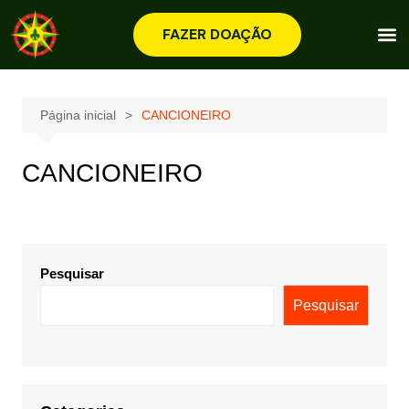
FAZER DOAÇÃO
Página inicial
CANCIONEIRO
CANCIONEIRO
Pesquisar
Pesquisar