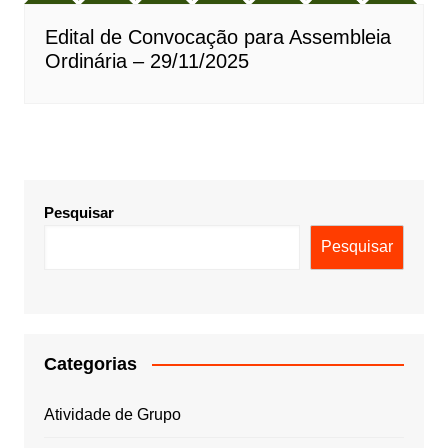
Edital de Convocação para Assembleia
Ordinária – 29/11/2025
Pesquisar
Pesquisar
Categorias
Atividade de Grupo